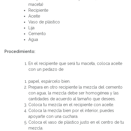
maceta)
Recipiente
Aceite
Vaso de plástico
Lija
Cemento
Agua
Procedimiento:
En el recipiente que será tu maceta, coloca aceite
con un pedazo de
papel, espárcelo bien.
Prepara en otro recipiente la mezcla del cemento
con agua, la mezcla debe ser homogénea y las
cantidades de acuerdo al tamaño que desees.
Coloca tu mezcla en el recipiente con aceite.
Coloca la mezcla bien por el interior, puedes
apoyarte con una cuchara.
Coloca el vaso de plástico justo en el centro de tu
mezcla.