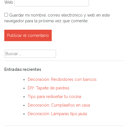
Web
Guardar mi nombre, correo electrónico y web en este
navegador para la próxima vez que comente.
Buscar:
Entradas recientes
Decoración: Recibidores con bancos
DIY: Tapete de piedras
Tips para rediseñar tu cocina
Decoración: Cumpleaños en casa
Decoración: Lámparas tipo jaula