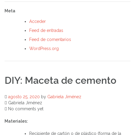
Meta
Acceder
Feed de entradas
Feed de comentarios
WordPress.org
DIY: Maceta de cemento
agosto 25, 2020
by
Gabriela Jiménez
Gabriela Jiménez
No comments yet
Materiales:
Recipiente de cartón o de plástico (forma de la