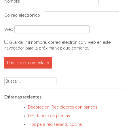
Nombre
*
Correo electrónico
*
Web
Guardar mi nombre, correo electrónico y web en este
navegador para la próxima vez que comente.
Buscar:
Entradas recientes
Decoración: Recibidores con bancos
DIY: Tapete de piedras
Tips para rediseñar tu cocina