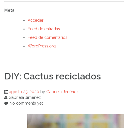
Meta
Acceder
Feed de entradas
Feed de comentarios
WordPress.org
DIY: Cactus reciclados
agosto 25, 2020
by
Gabriela Jiménez
Gabriela Jiménez
No comments yet