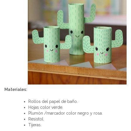
Materiales:
Rollos del papel de baño.
Hojas color verde.
Plumón /marcador color negro y rosa.
Resistol.
Tijeras.