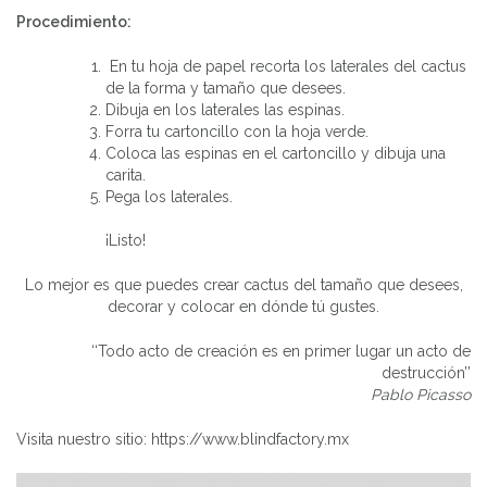
Procedimiento:
En tu hoja de papel recorta los laterales del cactus
de la forma y tamaño que desees.
Dibuja en los laterales las espinas.
Forra tu cartoncillo con la hoja verde.
Coloca las espinas en el cartoncillo y dibuja una
carita.
Pega los laterales.
¡Listo!
Lo mejor es que puedes crear cactus del tamaño que desees,
decorar y colocar en dónde tú gustes.
‘‘Todo acto de creación es en primer lugar un acto de
destrucción’’
Pablo Picasso
Visita nuestro sitio: https://www.blindfactory.mx